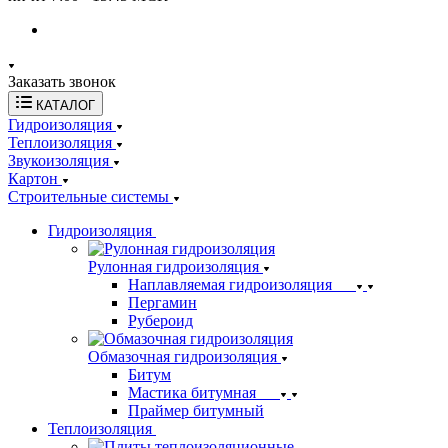
Заказать звонок
КАТАЛОГ
Гидроизоляция
Теплоизоляция
Звукоизоляция
Картон
Строительные системы
Гидроизоляция
Рулонная гидроизоляция
Наплавляемая гидроизоляция
Пергамин
Рубероид
Обмазочная гидроизоляция
Битум
Мастика битумная
Праймер битумный
Теплоизоляция