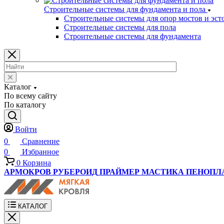
Строительные системы для фундамента и пола
Строительные системы для опор мостов и эст
Строительные системы для пола
Строительные системы для фундамента
Каталог
По всему сайту
По каталогу
Войти
0
Сравнение
0
Избранное
0
Корзина
АРМОКРОВ
РУБЕРОИД
ПРАЙМЕР
МАСТИКА
ПЕНОПЛ
КАТАЛОГ