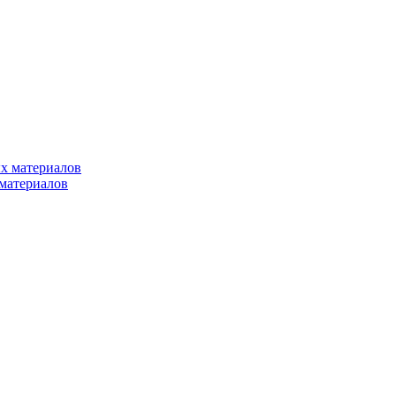
х материалов
материалов