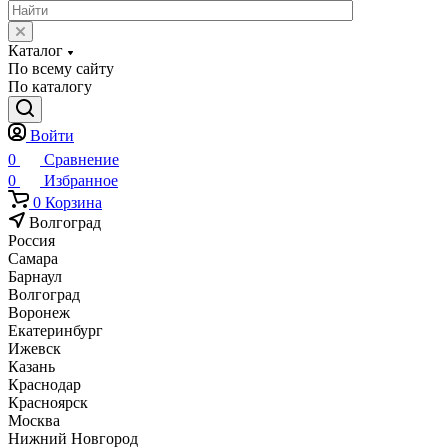
Каталог
По всему сайту
По каталогу
Войти
0
Сравнение
0
Избранное
0
Корзина
Волгоград
Россия
Самара
Барнаул
Волгоград
Воронеж
Екатеринбург
Ижевск
Казань
Краснодар
Красноярск
Москва
Нижний Новгород