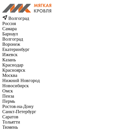
Волгоград
Россия
Самара
Барнаул
Волгоград
Воронеж
Екатеринбург
Ижевск
Казань
Краснодар
Красноярск
Москва
Нижний Новгород
Новосибирск
Омск
Пенза
Пермь
Ростов-на-Дону
Санкт-Петербург
Саратов
Тольятти
Тюмень