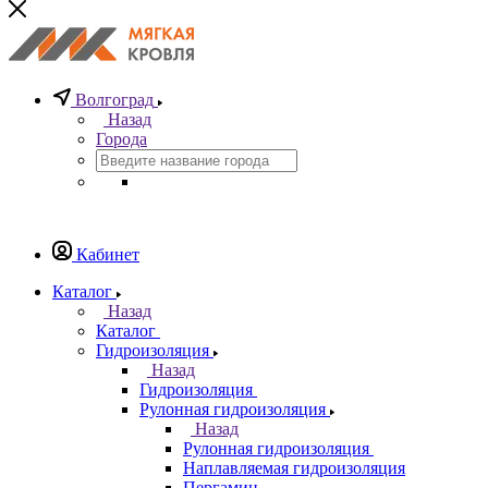
Волгоград
Назад
Города
Кабинет
Каталог
Назад
Каталог
Гидроизоляция
Назад
Гидроизоляция
Рулонная гидроизоляция
Назад
Рулонная гидроизоляция
Наплавляемая гидроизоляция
Пергамин