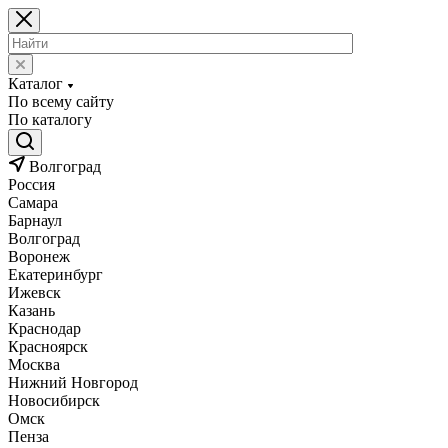
Каталог
По всему сайту
По каталогу
Волгоград
Россия
Самара
Барнаул
Волгоград
Воронеж
Екатеринбург
Ижевск
Казань
Краснодар
Красноярск
Москва
Нижний Новгород
Новосибирск
Омск
Пенза