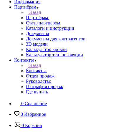
Информация
Партнёрам
Назад
Партнёрам
Стать партнёром
Каталоги и инструкции
Документы
Документы для контрагентов
3D модели
Калькулятор кровли
Калькулятор теплоизоляции
Контакты
Назад
Контакты
Отдел продаж
Руководство
География продаж
Где купить
0
Сравнение
0
Избранное
0
Корзина