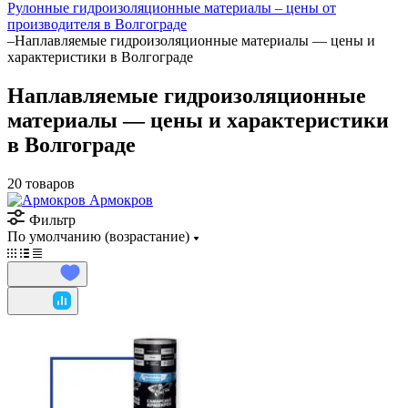
Рулонные гидроизоляционные материалы – цены от
производителя в Волгограде
–
Наплавляемые гидроизоляционные материалы — цены и
характеристики в Волгограде
Наплавляемые гидроизоляционные
материалы — цены и характеристики
в Волгограде
20 товаров
Армокров
Фильтр
По умолчанию (возрастание)