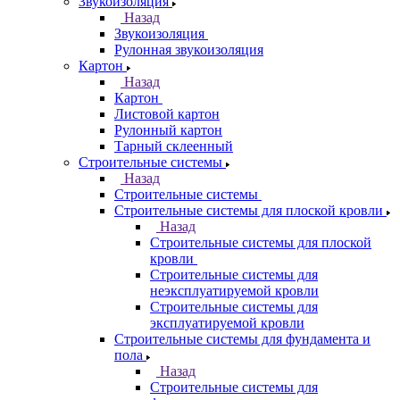
Звукоизоляция
Назад
Звукоизоляция
Рулонная звукоизоляция
Картон
Назад
Картон
Листовой картон
Рулонный картон
Тарный склеенный
Строительные системы
Назад
Строительные системы
Строительные системы для плоской кровли
Назад
Строительные системы для плоской
кровли
Строительные системы для
неэксплуатируемой кровли
Строительные системы для
эксплуатируемой кровли
Строительные системы для фундамента и
пола
Назад
Строительные системы для