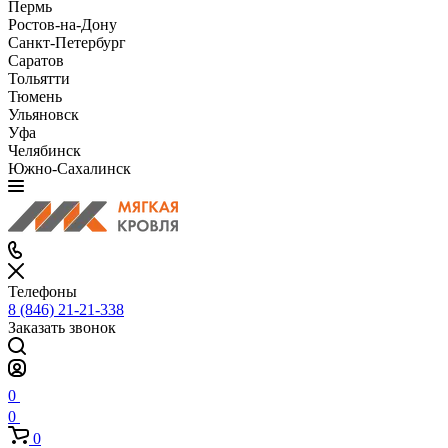
Пермь
Ростов-на-Дону
Санкт-Петербург
Саратов
Тольятти
Тюмень
Ульяновск
Уфа
Челябинск
Южно-Сахалинск
Телефоны
8 (846) 21-21-338
Заказать звонок
0
0
0