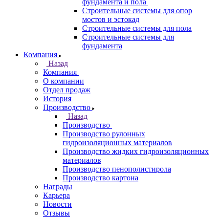
фундамента и пола
Строительные системы для опор
мостов и эстокад
Строительные системы для пола
Строительные системы для
фундамента
Компания
Назад
Компания
О компании
Отдел продаж
История
Производство
Назад
Производство
Производство рулонных
гидроизоляционных материалов
Производство жидких гидроизоляционных
материалов
Производство пенополистирола
Производство картона
Награды
Карьера
Новости
Отзывы