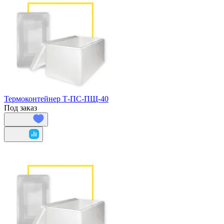
Термоконтейнер Т-ПС-ПЩ-40
Под заказ