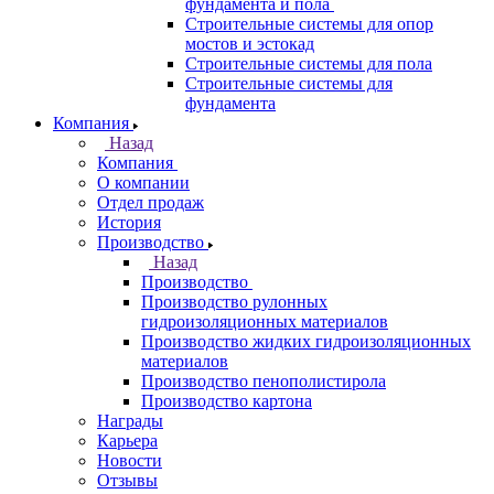
фундамента и пола
Строительные системы для опор
мостов и эстокад
Строительные системы для пола
Строительные системы для
фундамента
Компания
Назад
Компания
О компании
Отдел продаж
История
Производство
Назад
Производство
Производство рулонных
гидроизоляционных материалов
Производство жидких гидроизоляционных
материалов
Производство пенополистирола
Производство картона
Награды
Карьера
Новости
Отзывы