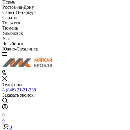
Пермь
Ростов-на-Дону
Санкт-Петербург
Саратов
Тольятти
Тюмень
Ульяновск
Уфа
Челябинск
Южно-Сахалинск
Телефоны
8 (846) 21-21-338
Заказать звонок
0
0
0