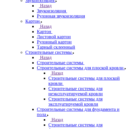
Звукоизоляция
Назад
Звукоизоляция
Рулонная звукоизоляция
Картон
Назад
Картон
Листовой картон
Рулонный картон
Тарный склеенный
Строительные системы
Назад
Строительные системы
Строительные системы для плоской кровли
Назад
Строительные системы для плоской
кровли
Строительные системы для
неэксплуатируемой кровли
Строительные системы для
эксплуатируемой кровли
Строительные системы для фундамента и
пола
Назад
Строительные системы для