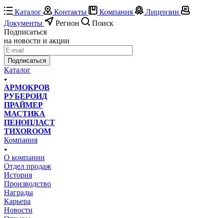
Каталог
Контакты
Компания
Лицензии
Документы
Регион
Поиск
Подписаться
на новости и акции
Подписаться
Каталог
АРМОКРОВ
РУБЕРОИД
ПРАЙМЕР
МАСТИКА
ПЕНОПЛАСТ
ТИХОROOM
Компания
О компании
Отдел продаж
История
Производство
Награды
Карьера
Новости