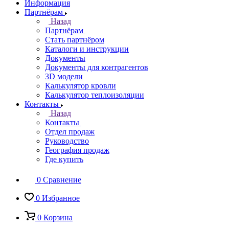
Информация
Партнёрам
Назад
Партнёрам
Стать партнёром
Каталоги и инструкции
Документы
Документы для контрагентов
3D модели
Калькулятор кровли
Калькулятор теплоизоляции
Контакты
Назад
Контакты
Отдел продаж
Руководство
География продаж
Где купить
0
Сравнение
0
Избранное
0
Корзина