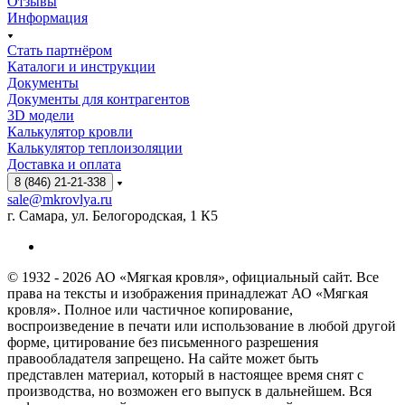
Отзывы
Информация
Стать партнёром
Каталоги и инструкции
Документы
Документы для контрагентов
3D модели
Калькулятор кровли
Калькулятор теплоизоляции
Доставка и оплата
8 (846) 21-21-338
sale@mkrovlya.ru
г. Самара, ул. Белогородская, 1 К5
© 1932 - 2026 АО «Мягкая кровля», официальный сайт. Все
права на тексты и изображения принадлежат АО «Мягкая
кровля». Полное или частичное копирование,
воспроизведение в печати или использование в любой другой
форме, цитирование без письменного разрешения
правообладателя запрещено. На сайте может быть
представлен материал, который в настоящее время снят с
производства, но возможен его выпуск в дальнейшем. Вся