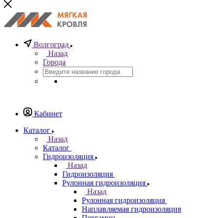
Волгоград
Назад
Города
Кабинет
Каталог
Назад
Каталог
Гидроизоляция
Назад
Гидроизоляция
Рулонная гидроизоляция
Назад
Рулонная гидроизоляция
Наплавляемая гидроизоляция
Пергамин