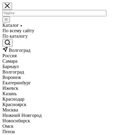
Каталог
По всему сайту
По каталогу
Волгоград
Россия
Самара
Барнаул
Волгоград
Воронеж
Екатеринбург
Ижевск
Казань
Краснодар
Красноярск
Москва
Нижний Новгород
Новосибирск
Омск
Пенза