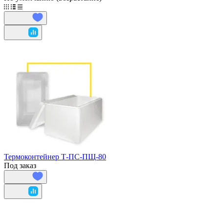
Термоконтейнер Т-ПС-ПЩ-80
Под заказ