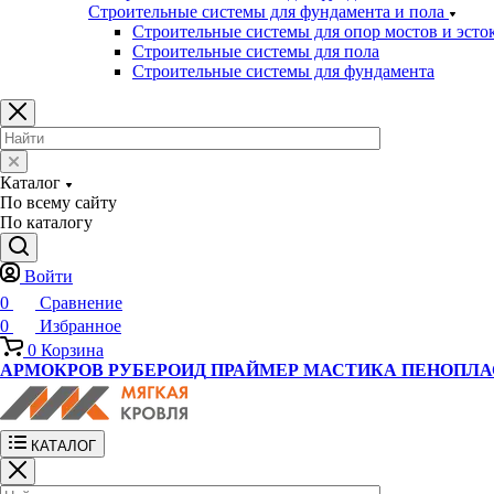
Строительные системы для фундамента и пола
Строительные системы для опор мостов и эсто
Строительные системы для пола
Строительные системы для фундамента
Каталог
По всему сайту
По каталогу
Войти
0
Сравнение
0
Избранное
0
Корзина
АРМОКРОВ
РУБЕРОИД
ПРАЙМЕР
МАСТИКА
ПЕНОПЛА
КАТАЛОГ