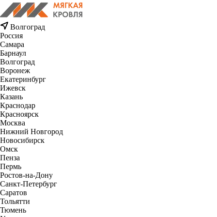
Волгоград
Россия
Самара
Барнаул
Волгоград
Воронеж
Екатеринбург
Ижевск
Казань
Краснодар
Красноярск
Москва
Нижний Новгород
Новосибирск
Омск
Пенза
Пермь
Ростов-на-Дону
Санкт-Петербург
Саратов
Тольятти
Тюмень