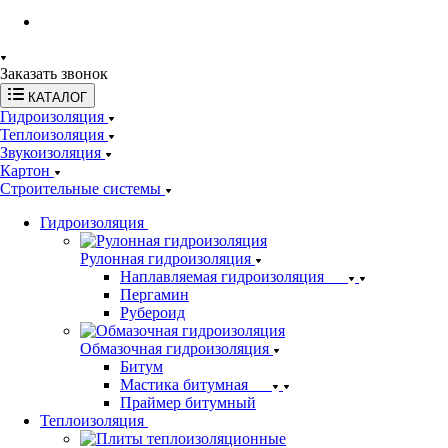
Заказать звонок
КАТАЛОГ
Гидроизоляция
Теплоизоляция
Звукоизоляция
Картон
Строительные системы
Гидроизоляция
Рулонная гидроизоляция
Наплавляемая гидроизоляция
Пергамин
Рубероид
Обмазочная гидроизоляция
Битум
Мастика битумная
Праймер битумный
Теплоизоляция