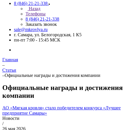
8 (846) 21-21-338
Назад
Телефоны
8 (846) 21-21-338
Заказать звонок
sale@mkrovlya.ru
г. Самара, ул. Белогородская, 1 К5
пн-пт 7:00 - 15:45 МСК
Главная
–
Статьи
–
Официальные награды и достижения компании
Официальные награды и достижения
компании
АО «Мягкая кровля» стало победителем конкурса «Лучшее
предприятие Самары»
Новости
/
26 мая 2026