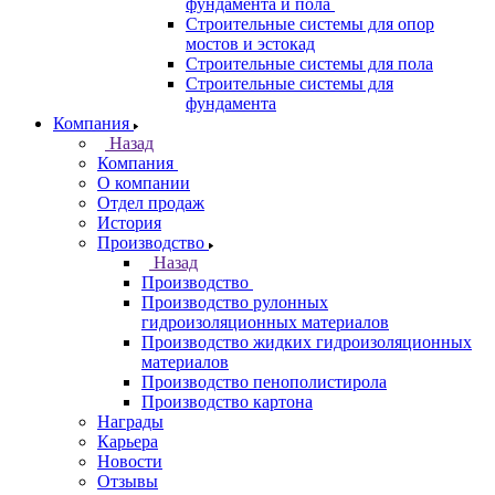
фундамента и пола
Строительные системы для опор
мостов и эстокад
Строительные системы для пола
Строительные системы для
фундамента
Компания
Назад
Компания
О компании
Отдел продаж
История
Производство
Назад
Производство
Производство рулонных
гидроизоляционных материалов
Производство жидких гидроизоляционных
материалов
Производство пенополистирола
Производство картона
Награды
Карьера
Новости
Отзывы