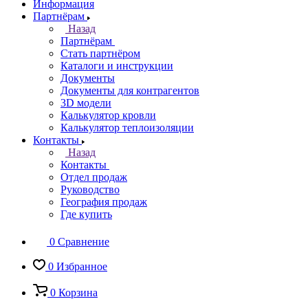
Информация
Партнёрам
Назад
Партнёрам
Стать партнёром
Каталоги и инструкции
Документы
Документы для контрагентов
3D модели
Калькулятор кровли
Калькулятор теплоизоляции
Контакты
Назад
Контакты
Отдел продаж
Руководство
География продаж
Где купить
0
Сравнение
0
Избранное
0
Корзина