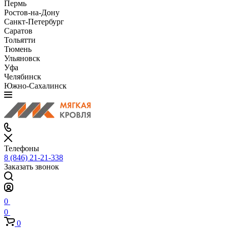
Пермь
Ростов-на-Дону
Санкт-Петербург
Саратов
Тольятти
Тюмень
Ульяновск
Уфа
Челябинск
Южно-Сахалинск
Телефоны
8 (846) 21-21-338
Заказать звонок
0
0
0