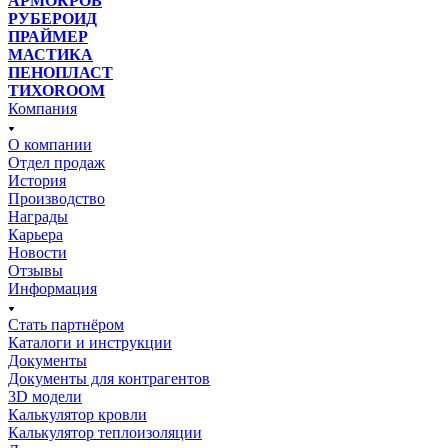
АРМОКРОВ
РУБЕРОИД
ПРАЙМЕР
МАСТИКА
ПЕНОПЛАСТ
ТИХОROOM
Компания
О компании
Отдел продаж
История
Производство
Награды
Карьера
Новости
Отзывы
Информация
Стать партнёром
Каталоги и инструкции
Документы
Документы для контрагентов
3D модели
Калькулятор кровли
Калькулятор теплоизоляции