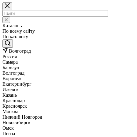
Каталог
По всему сайту
По каталогу
Волгоград
Россия
Самара
Барнаул
Волгоград
Воронеж
Екатеринбург
Ижевск
Казань
Краснодар
Красноярск
Москва
Нижний Новгород
Новосибирск
Омск
Пенза