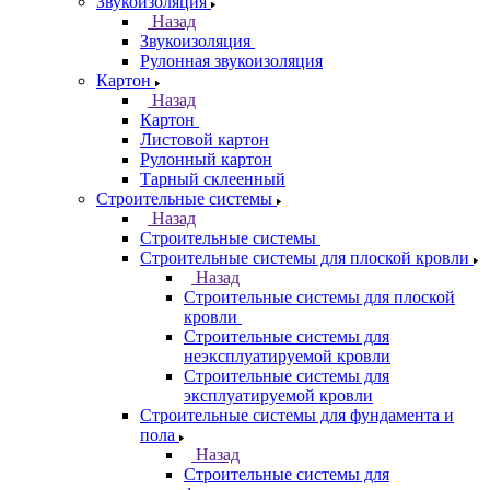
Звукоизоляция
Назад
Звукоизоляция
Рулонная звукоизоляция
Картон
Назад
Картон
Листовой картон
Рулонный картон
Тарный склеенный
Строительные системы
Назад
Строительные системы
Строительные системы для плоской кровли
Назад
Строительные системы для плоской
кровли
Строительные системы для
неэксплуатируемой кровли
Строительные системы для
эксплуатируемой кровли
Строительные системы для фундамента и
пола
Назад
Строительные системы для