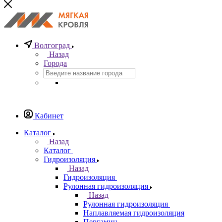
Волгоград
Назад
Города
Кабинет
Каталог
Назад
Каталог
Гидроизоляция
Назад
Гидроизоляция
Рулонная гидроизоляция
Назад
Рулонная гидроизоляция
Наплавляемая гидроизоляция
Пергамин