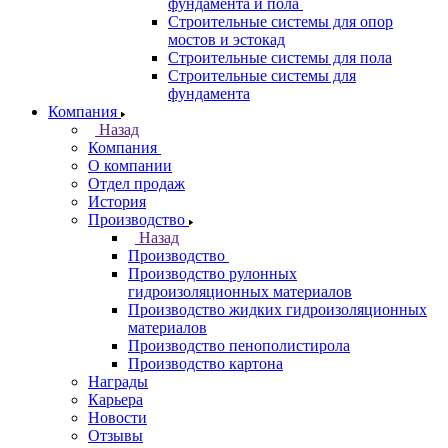
фундамента и пола
Строительные системы для опор
мостов и эстокад
Строительные системы для пола
Строительные системы для
фундамента
Компания
Назад
Компания
О компании
Отдел продаж
История
Производство
Назад
Производство
Производство рулонных
гидроизоляционных материалов
Производство жидких гидроизоляционных
материалов
Производство пенополистирола
Производство картона
Награды
Карьера
Новости
Отзывы