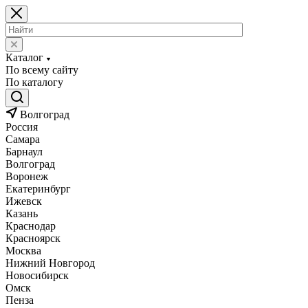
Каталог
По всему сайту
По каталогу
Волгоград
Россия
Самара
Барнаул
Волгоград
Воронеж
Екатеринбург
Ижевск
Казань
Краснодар
Красноярск
Москва
Нижний Новгород
Новосибирск
Омск
Пенза