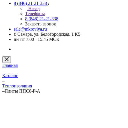
8 (846) 21-21-338
Назад
Телефоны
8 (846) 21-21-338
Заказать звонок
sale@mkrovlya.ru
г. Самара, ул. Белогородская, 1 К5
пн-пт 7:00 - 15:45 МСК
Главная
–
Каталог
–
Теплоизоляция
–
Плиты ППС8-Р-А