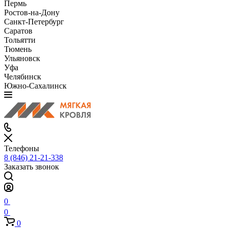
Пермь
Ростов-на-Дону
Санкт-Петербург
Саратов
Тольятти
Тюмень
Ульяновск
Уфа
Челябинск
Южно-Сахалинск
Телефоны
8 (846) 21-21-338
Заказать звонок
0
0
0