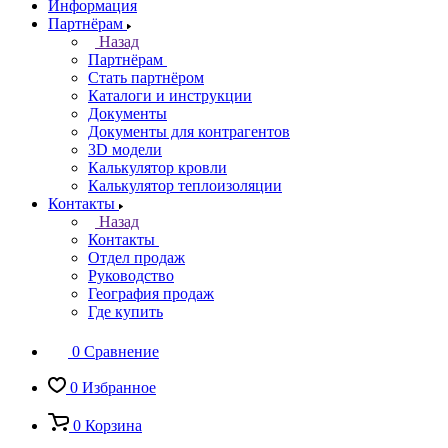
Информация
Партнёрам
Назад
Партнёрам
Стать партнёром
Каталоги и инструкции
Документы
Документы для контрагентов
3D модели
Калькулятор кровли
Калькулятор теплоизоляции
Контакты
Назад
Контакты
Отдел продаж
Руководство
География продаж
Где купить
0
Сравнение
0
Избранное
0
Корзина