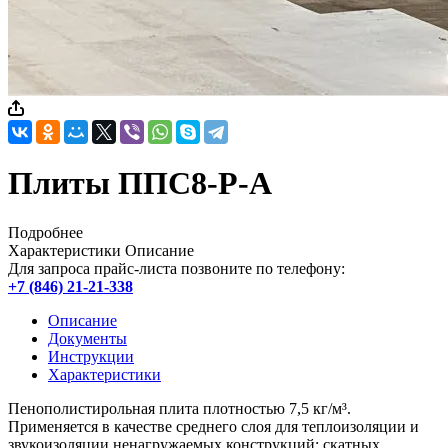
Плиты ППС8-Р-А
Подробнее
Характеристики
Описание
Для запроса прайс-листа позвоните по телефону:
+7 (846) 21-21-338
Описание
Документы
Инструкции
Характеристики
Пенополистирольная плита плотностью 7,5 кг/м³.
Применяется в качестве среднего слоя для теплоизоляции и
звукоизоляции ненагружаемых конструкций: скатных