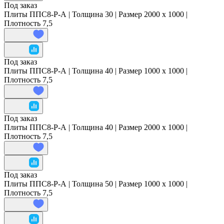
Под заказ
Плиты ППС8-Р-А | Толщина 30 | Размер 2000 x 1000 |
Плотность 7,5
Под заказ
Плиты ППС8-Р-А | Толщина 40 | Размер 1000 x 1000 |
Плотность 7,5
Под заказ
Плиты ППС8-Р-А | Толщина 40 | Размер 2000 x 1000 |
Плотность 7,5
Под заказ
Плиты ППС8-Р-А | Толщина 50 | Размер 1000 x 1000 |
Плотность 7,5