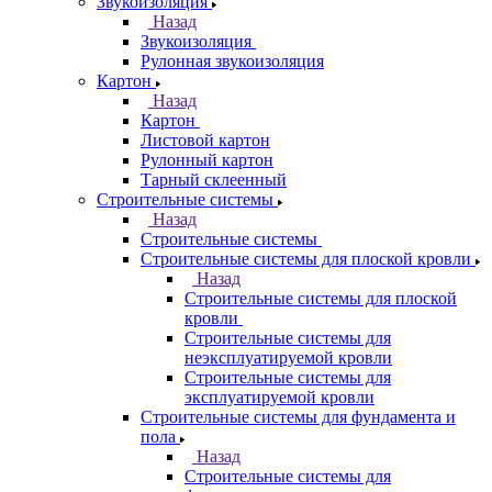
Звукоизоляция
Назад
Звукоизоляция
Рулонная звукоизоляция
Картон
Назад
Картон
Листовой картон
Рулонный картон
Тарный склеенный
Строительные системы
Назад
Строительные системы
Строительные системы для плоской кровли
Назад
Строительные системы для плоской
кровли
Строительные системы для
неэксплуатируемой кровли
Строительные системы для
эксплуатируемой кровли
Строительные системы для фундамента и
пола
Назад
Строительные системы для