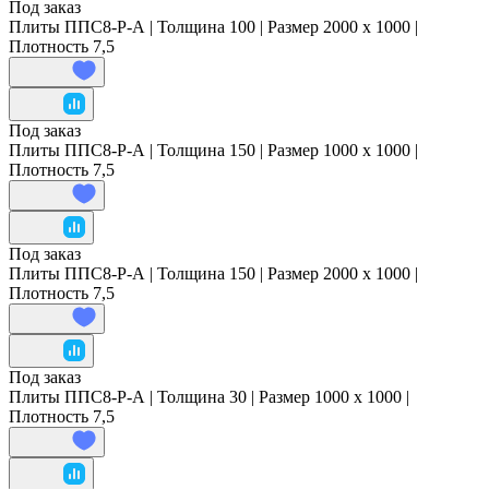
Под заказ
Плиты ППС8-Р-А | Толщина 100 | Размер 2000 x 1000 |
Плотность 7,5
Под заказ
Плиты ППС8-Р-А | Толщина 150 | Размер 1000 x 1000 |
Плотность 7,5
Под заказ
Плиты ППС8-Р-А | Толщина 150 | Размер 2000 x 1000 |
Плотность 7,5
Под заказ
Плиты ППС8-Р-А | Толщина 30 | Размер 1000 x 1000 |
Плотность 7,5