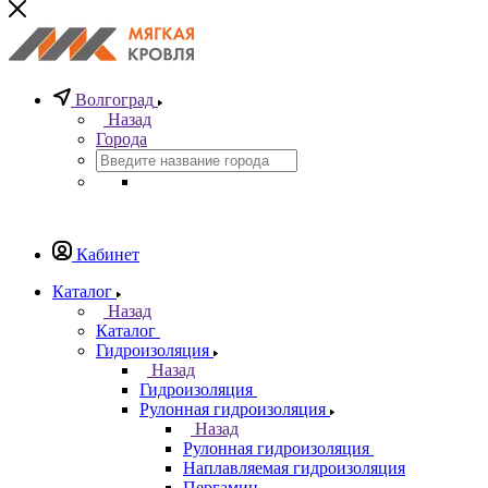
Волгоград
Назад
Города
Кабинет
Каталог
Назад
Каталог
Гидроизоляция
Назад
Гидроизоляция
Рулонная гидроизоляция
Назад
Рулонная гидроизоляция
Наплавляемая гидроизоляция
Пергамин