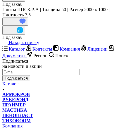
Под заказ
Плиты ППС8-Р-А | Толщина 50 | Размер 2000 x 1000 |
Плотность 7,5
Под заказ
Назад к списку
Каталог
Контакты
Компания
Лицензии
Документы
Регион
Поиск
Подписаться
на новости и акции
Подписаться
Каталог
АРМОКРОВ
РУБЕРОИД
ПРАЙМЕР
МАСТИКА
ПЕНОПЛАСТ
ТИХОROOM
Компания