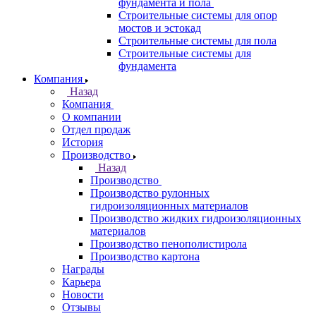
фундамента и пола
Строительные системы для опор
мостов и эстокад
Строительные системы для пола
Строительные системы для
фундамента
Компания
Назад
Компания
О компании
Отдел продаж
История
Производство
Назад
Производство
Производство рулонных
гидроизоляционных материалов
Производство жидких гидроизоляционных
материалов
Производство пенополистирола
Производство картона
Награды
Карьера
Новости
Отзывы