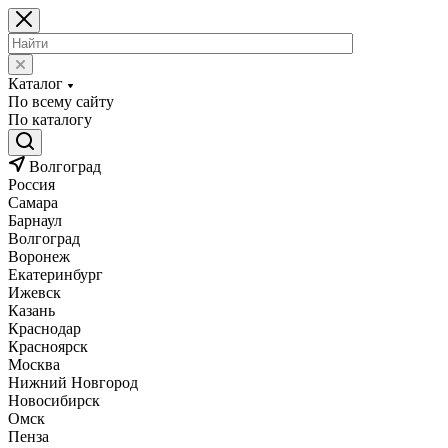
Каталог
По всему сайту
По каталогу
Волгоград
Россия
Самара
Барнаул
Волгоград
Воронеж
Екатеринбург
Ижевск
Казань
Краснодар
Красноярск
Москва
Нижний Новгород
Новосибирск
Омск
Пенза