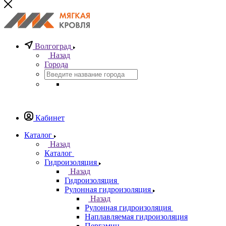
Волгоград
Назад
Города
Кабинет
Каталог
Назад
Каталог
Гидроизоляция
Назад
Гидроизоляция
Рулонная гидроизоляция
Назад
Рулонная гидроизоляция
Наплавляемая гидроизоляция
Пергамин