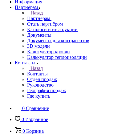
Информация
Партнёрам
Назад
Партнёрам
Стать партнёром
Каталоги и инструкции
Документы
Документы для контрагентов
3D модели
Калькулятор кровли
Калькулятор теплоизоляции
Контакты
Назад
Контакты
Отдел продаж
Руководство
География продаж
Где купить
0
Сравнение
0
Избранное
0
Корзина