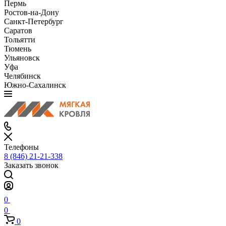
Пермь
Ростов-на-Дону
Санкт-Петербург
Саратов
Тольятти
Тюмень
Ульяновск
Уфа
Челябинск
Южно-Сахалинск
Телефоны
8 (846) 21-21-338
Заказать звонок
0
0
0