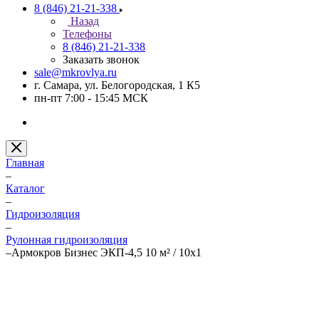
8 (846) 21-21-338
Назад
Телефоны
8 (846) 21-21-338
Заказать звонок
sale@mkrovlya.ru
г. Самара, ул. Белогородская, 1 К5
пн-пт 7:00 - 15:45 МСК
Главная
–
Каталог
–
Гидроизоляция
–
Рулонная гидроизоляция
–
Армокров Бизнес ЭКП-4,5 10 м² / 10х1