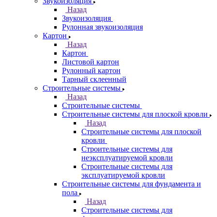
Звукоизоляция
Назад
Звукоизоляция
Рулонная звукоизоляция
Картон
Назад
Картон
Листовой картон
Рулонный картон
Тарный склеенный
Строительные системы
Назад
Строительные системы
Строительные системы для плоской кровли
Назад
Строительные системы для плоской
кровли
Строительные системы для
неэксплуатируемой кровли
Строительные системы для
эксплуатируемой кровли
Строительные системы для фундамента и
пола
Назад
Строительные системы для