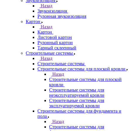
Звукоизоляция
Назад
Звукоизоляция
Рулонная звукоизоляция
Картон
Назад
Картон
Листовой картон
Рулонный картон
Тарный склеенный
Строительные системы
Назад
Строительные системы
Строительные системы для плоской кровли
Назад
Строительные системы для плоской
кровли
Строительные системы для
неэксплуатируемой кровли
Строительные системы для
эксплуатируемой кровли
Строительные системы для фундамента и
пола
Назад
Строительные системы для