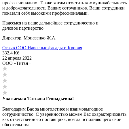
профессионализм. Также хотим отметить коммуникабельность
и доброжелательность Ваших сотрудников. Ваши сотрудники
показали себя высокими профессионалами.
Надеемся на наше дальнейшее сотрудничество и
деловое партнерство.
Директор, Моисеенко Ж.А.
Отзыв ООО Навесные фасады и Кровля
332,4 Кб
22 апреля 2022
ООО «Титан»
Уважаемая Татьяна Геннадьевна!
Благодарим Вас за многолетнее и взаимовыгодное
сотрудничество. С уверенностью можем Вас охарактеризовать
как ответственного поставщика, всегда исполняющего свои
обязательства.