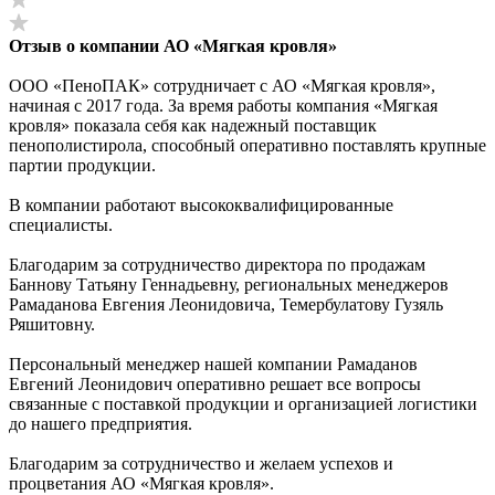
Отзыв о компании АО «Мягкая кровля»
ООО «ПеноПАК» сотрудничает с АО «Мягкая кровля»,
начиная с 2017 года. За время работы компания «Мягкая
кровля» показала себя как надежный поставщик
пенополистирола, способный оперативно поставлять крупные
партии продукции.
В компании работают высококвалифицированные
специалисты.
Благодарим за сотрудничество директора по продажам
Баннову Татьяну Геннадьевну, региональных менеджеров
Рамаданова Евгения Леонидовича, Темербулатову Гузяль
Ряшитовну.
Персональный менеджер нашей компании Рамаданов
Евгений Леонидович оперативно решает все вопросы
связанные с поставкой продукции и организацией логистики
до нашего предприятия.
Благодарим за сотрудничество и желаем успехов и
процветания АО «Мягкая кровля».