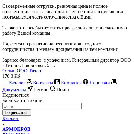
Своевременные отгрузки, рыночная цена и полное
соответствие с согласованной качественной спецификации,
неотъемлемая часть сотрудничества с Вами.
Также хотелось бы отметить профессионализм и слаженную
работу Вашей команды.
Надеемся на развитие нашего взаимовыгодного
сотрудничества и желаем процветания Вашей компании.
Заранее благодарю, с уважением, Генеральный директор ООО
«Титан», Гаврикова С. П.
Отзыв ООО Титан
178,3 Кб
Каталог
Контакты
Компания
Лицензии
Документы
Регион
Поиск
Подписаться
на новости и акции
Подписаться
Каталог
АРМОКРОВ