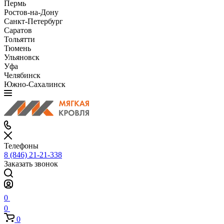
Пермь
Ростов-на-Дону
Санкт-Петербург
Саратов
Тольятти
Тюмень
Ульяновск
Уфа
Челябинск
Южно-Сахалинск
Телефоны
8 (846) 21-21-338
Заказать звонок
0
0
0