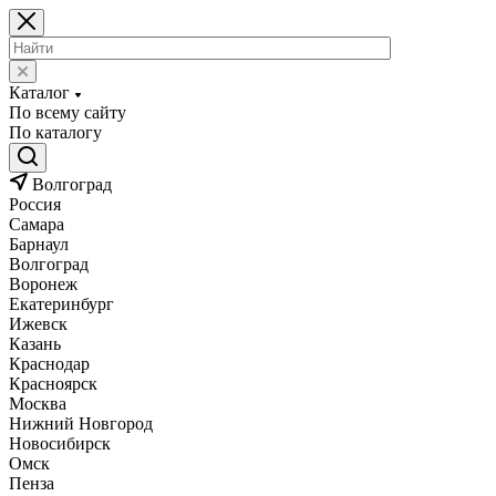
Каталог
По всему сайту
По каталогу
Волгоград
Россия
Самара
Барнаул
Волгоград
Воронеж
Екатеринбург
Ижевск
Казань
Краснодар
Красноярск
Москва
Нижний Новгород
Новосибирск
Омск
Пенза