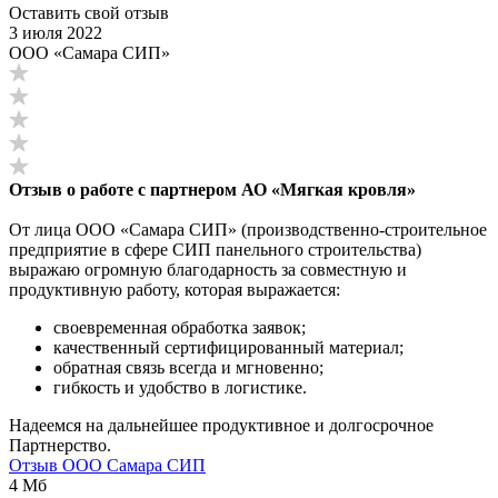
Оставить свой отзыв
3 июля 2022
ООО «Самара СИП»
Отзыв о работе с партнером АО «Мягкая кровля»
От лица ООО «Самара СИП» (производственно-строительное
предприятие в сфере СИП панельного строительства)
выражаю огромную благодарность за совместную и
продуктивную работу, которая выражается:
своевременная обработка заявок;
качественный сертифицированный материал;
обратная связь всегда и мгновенно;
гибкость и удобство в логистике.
Надеемся на дальнейшее продуктивное и долгосрочное
Партнерство.
Отзыв ООО Самара СИП
4 Мб