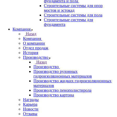
фундамента и пола
Строительные системы для опор
мостов и эстокад
Строительные системы для пола
Строительные системы для
фундамента
Компания
Назад
Компания
О компании
Отдел продаж
История
Производство
Назад
Производство
Производство рулонных
гидроизоляционных материалов
Производство жидких гидроизоляционных
материалов
Производство пенополистирола
Производство картона
Награды
Карьера
Новости
Отзывы