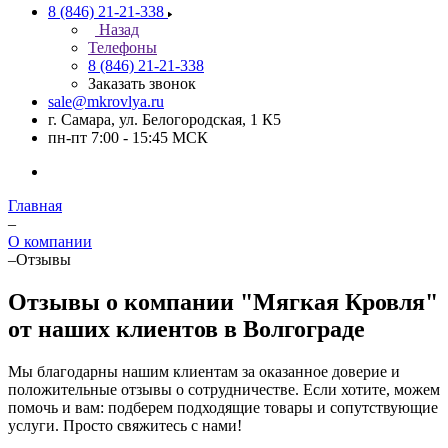
8 (846) 21-21-338
Назад
Телефоны
8 (846) 21-21-338
Заказать звонок
sale@mkrovlya.ru
г. Самара, ул. Белогородская, 1 К5
пн-пт 7:00 - 15:45 МСК
Главная
–
О компании
–
Отзывы
Отзывы о компании "Мягкая Кровля"
от наших клиентов в Волгограде
Мы благодарны нашим клиентам за оказанное доверие и
положительные отзывы о сотрудничестве. Если хотите, можем
помочь и вам: подберем подходящие товары и сопутствующие
услуги. Просто свяжитесь с нами!