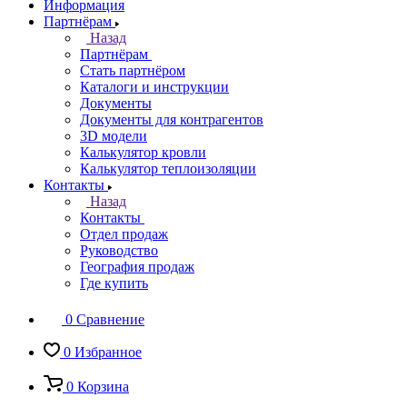
Информация
Партнёрам
Назад
Партнёрам
Стать партнёром
Каталоги и инструкции
Документы
Документы для контрагентов
3D модели
Калькулятор кровли
Калькулятор теплоизоляции
Контакты
Назад
Контакты
Отдел продаж
Руководство
География продаж
Где купить
0
Сравнение
0
Избранное
0
Корзина