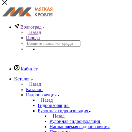
Волгоград
Назад
Города
Кабинет
Каталог
Назад
Каталог
Гидроизоляция
Назад
Гидроизоляция
Рулонная гидроизоляция
Назад
Рулонная гидроизоляция
Наплавляемая гидроизоляция
Пергамин