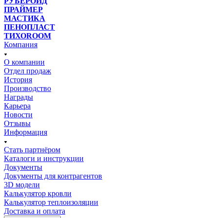
РУБЕРОИД
ПРАЙМЕР
МАСТИКА
ПЕНОПЛАСТ
ТИХОROOM
Компания
О компании
Отдел продаж
История
Производство
Награды
Карьера
Новости
Отзывы
Информация
Стать партнёром
Каталоги и инструкции
Документы
Документы для контрагентов
3D модели
Калькулятор кровли
Калькулятор теплоизоляции
Доставка и оплата