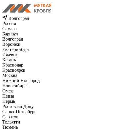
Волгоград
Россия
Самара
Барнаул
Волгоград
Воронеж
Екатеринбург
Ижевск
Казань
Краснодар
Красноярск
Москва
Нижний Новгород
Новосибирск
Омск
Пенза
Пермь
Ростов-на-Дону
Санкт-Петербург
Саратов
Тольятти
Тюмень