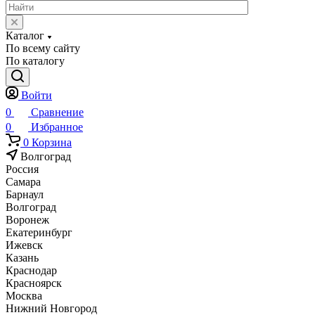
Каталог
По всему сайту
По каталогу
Войти
0
Сравнение
0
Избранное
0
Корзина
Волгоград
Россия
Самара
Барнаул
Волгоград
Воронеж
Екатеринбург
Ижевск
Казань
Краснодар
Красноярск
Москва
Нижний Новгород