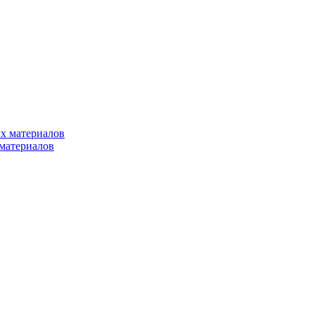
х материалов
материалов