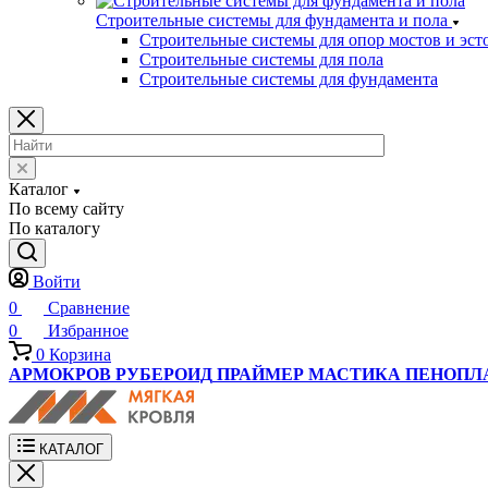
Строительные системы для фундамента и пола
Строительные системы для опор мостов и эст
Строительные системы для пола
Строительные системы для фундамента
Каталог
По всему сайту
По каталогу
Войти
0
Сравнение
0
Избранное
0
Корзина
АРМОКРОВ
РУБЕРОИД
ПРАЙМЕР
МАСТИКА
ПЕНОПЛ
КАТАЛОГ