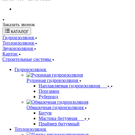
Заказать звонок
КАТАЛОГ
Гидроизоляция
Теплоизоляция
Звукоизоляция
Картон
Строительные системы
Гидроизоляция
Рулонная гидроизоляция
Наплавляемая гидроизоляция
Пергамин
Рубероид
Обмазочная гидроизоляция
Битум
Мастика битумная
Праймер битумный
Теплоизоляция