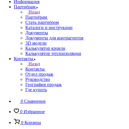
Информация
Партнёрам
Назад
Партнёрам
Стать партнёром
Каталоги и инструкции
Документы
Документы для контрагентов
3D модели
Калькулятор кровли
Калькулятор теплоизоляции
Контакты
Назад
Контакты
Отдел продаж
Руководство
География продаж
Где купить
0
Сравнение
0
Избранное
0
Корзина