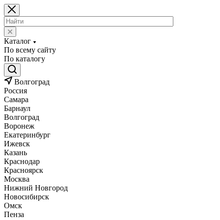
Каталог
По всему сайту
По каталогу
Волгоград
Россия
Самара
Барнаул
Волгоград
Воронеж
Екатеринбург
Ижевск
Казань
Краснодар
Красноярск
Москва
Нижний Новгород
Новосибирск
Омск
Пенза