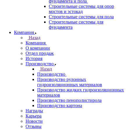
фундамента и пола
Строительные системы для опор
мостов и эстокад
Строительные системы для пола
Строительные системы для
фундамента
Компания
Назад
Компания
О компании
Отдел продаж
История
Производство
Назад
Производство
Производство рулонных
гидроизоляционных материалов
Производство жидких гидроизоляционных
материалов
Производство пенополистирола
Производство картона
Награды
Карьера
Новости
Отзывы