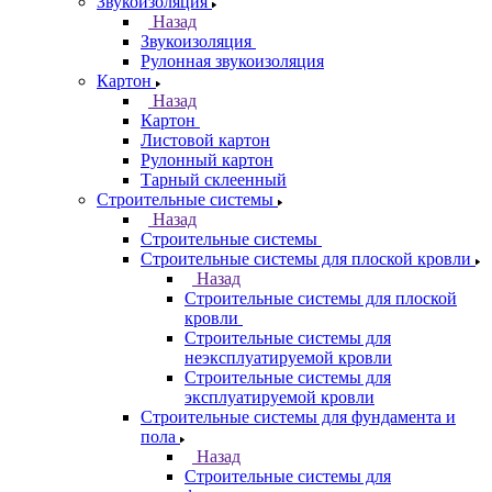
Звукоизоляция
Назад
Звукоизоляция
Рулонная звукоизоляция
Картон
Назад
Картон
Листовой картон
Рулонный картон
Тарный склеенный
Строительные системы
Назад
Строительные системы
Строительные системы для плоской кровли
Назад
Строительные системы для плоской
кровли
Строительные системы для
неэксплуатируемой кровли
Строительные системы для
эксплуатируемой кровли
Строительные системы для фундамента и
пола
Назад
Строительные системы для