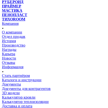
РУБЕРОИД
ПРАЙМЕР
МАСТИКА
ПЕНОПЛАСТ
ТИХОROOM
Компания
О компании
Отдел продаж
История
Производство
Награды
Карьера
Новости
Отзывы
Информация
Стать партнёром
Каталоги и инструкции
Документы
Документы для контрагентов
3D модели
Калькулятор кровли
Калькулятор теплоизоляции
Доставка и оплата