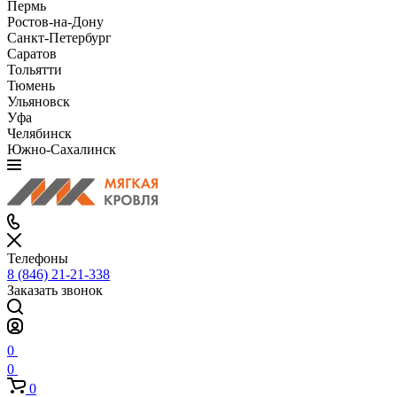
Пермь
Ростов-на-Дону
Санкт-Петербург
Саратов
Тольятти
Тюмень
Ульяновск
Уфа
Челябинск
Южно-Сахалинск
Телефоны
8 (846) 21-21-338
Заказать звонок
0
0
0