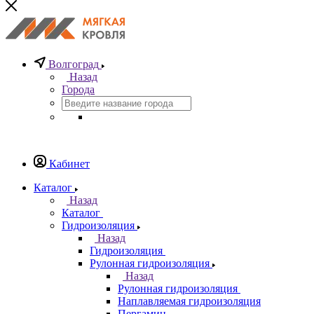
Волгоград
Назад
Города
Кабинет
Каталог
Назад
Каталог
Гидроизоляция
Назад
Гидроизоляция
Рулонная гидроизоляция
Назад
Рулонная гидроизоляция
Наплавляемая гидроизоляция
Пергамин