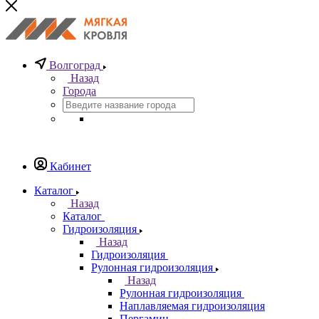
Волгоград
Назад
Города
Кабинет
Каталог
Назад
Каталог
Гидроизоляция
Назад
Гидроизоляция
Рулонная гидроизоляция
Назад
Рулонная гидроизоляция
Наплавляемая гидроизоляция
Пергамин