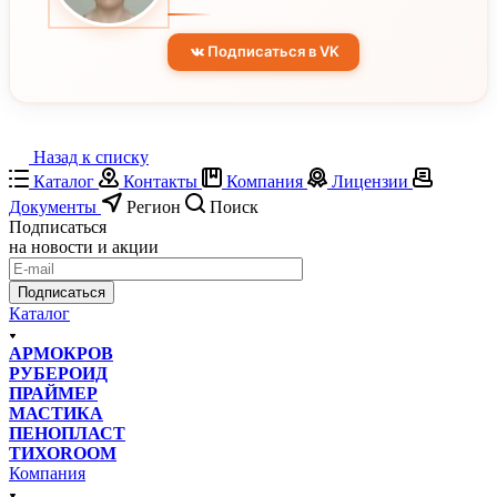
Подписаться в VK
Назад к списку
Каталог
Контакты
Компания
Лицензии
Документы
Регион
Поиск
Подписаться
на новости и акции
Подписаться
Каталог
АРМОКРОВ
РУБЕРОИД
ПРАЙМЕР
МАСТИКА
ПЕНОПЛАСТ
ТИХОROOM
Компания