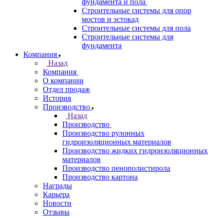
фундамента и пола
Строительные системы для опор
мостов и эстокад
Строительные системы для пола
Строительные системы для
фундамента
Компания
Назад
Компания
О компании
Отдел продаж
История
Производство
Назад
Производство
Производство рулонных
гидроизоляционных материалов
Производство жидких гидроизоляционных
материалов
Производство пенополистирола
Производство картона
Награды
Карьера
Новости
Отзывы