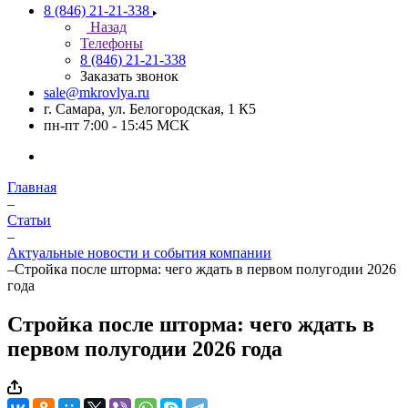
8 (846) 21-21-338
Назад
Телефоны
8 (846) 21-21-338
Заказать звонок
sale@mkrovlya.ru
г. Самара, ул. Белогородская, 1 К5
пн-пт 7:00 - 15:45 МСК
Главная
–
Статьи
–
Актуальные новости и события компании
–
Стройка после шторма: чего ждать в первом полугодии 2026
года
Стройка после шторма: чего ждать в
первом полугодии 2026 года