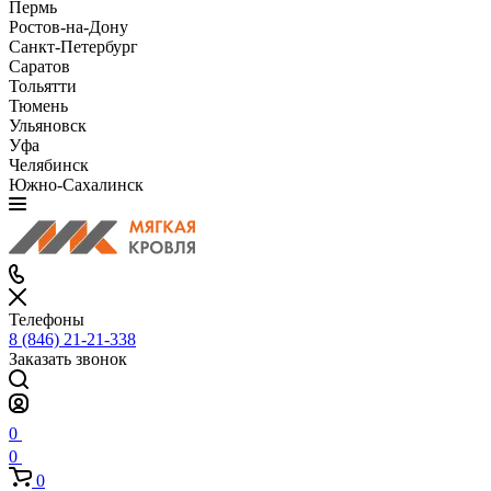
Пермь
Ростов-на-Дону
Санкт-Петербург
Саратов
Тольятти
Тюмень
Ульяновск
Уфа
Челябинск
Южно-Сахалинск
Телефоны
8 (846) 21-21-338
Заказать звонок
0
0
0