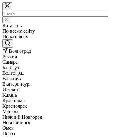
Каталог
По всему сайту
По каталогу
Волгоград
Россия
Самара
Барнаул
Волгоград
Воронеж
Екатеринбург
Ижевск
Казань
Краснодар
Красноярск
Москва
Нижний Новгород
Новосибирск
Омск
Пенза