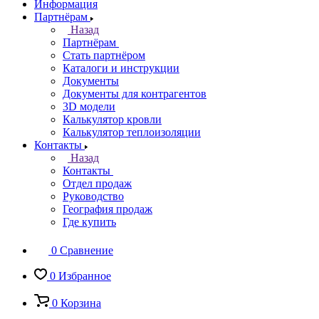
Информация
Партнёрам
Назад
Партнёрам
Стать партнёром
Каталоги и инструкции
Документы
Документы для контрагентов
3D модели
Калькулятор кровли
Калькулятор теплоизоляции
Контакты
Назад
Контакты
Отдел продаж
Руководство
География продаж
Где купить
0
Сравнение
0
Избранное
0
Корзина