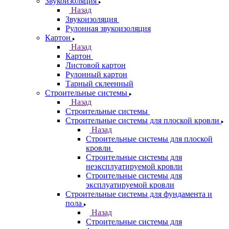
Звукоизоляция
Назад
Звукоизоляция
Рулонная звукоизоляция
Картон
Назад
Картон
Листовой картон
Рулонный картон
Тарный склеенный
Строительные системы
Назад
Строительные системы
Строительные системы для плоской кровли
Назад
Строительные системы для плоской
кровли
Строительные системы для
неэксплуатируемой кровли
Строительные системы для
эксплуатируемой кровли
Строительные системы для фундамента и
пола
Назад
Строительные системы для