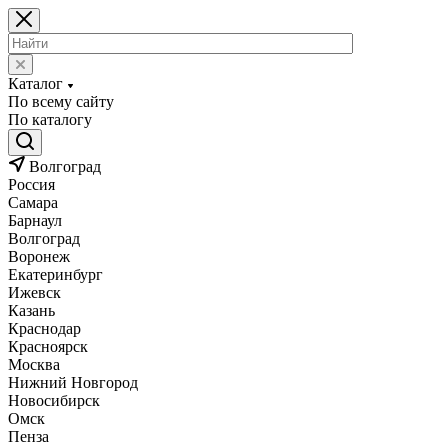
Каталог
По всему сайту
По каталогу
Волгоград
Россия
Самара
Барнаул
Волгоград
Воронеж
Екатеринбург
Ижевск
Казань
Краснодар
Красноярск
Москва
Нижний Новгород
Новосибирск
Омск
Пенза