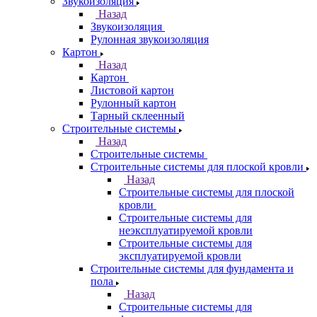
Звукоизоляция
Назад
Звукоизоляция
Рулонная звукоизоляция
Картон
Назад
Картон
Листовой картон
Рулонный картон
Тарный склеенный
Строительные системы
Назад
Строительные системы
Строительные системы для плоской кровли
Назад
Строительные системы для плоской
кровли
Строительные системы для
неэксплуатируемой кровли
Строительные системы для
эксплуатируемой кровли
Строительные системы для фундамента и
пола
Назад
Строительные системы для