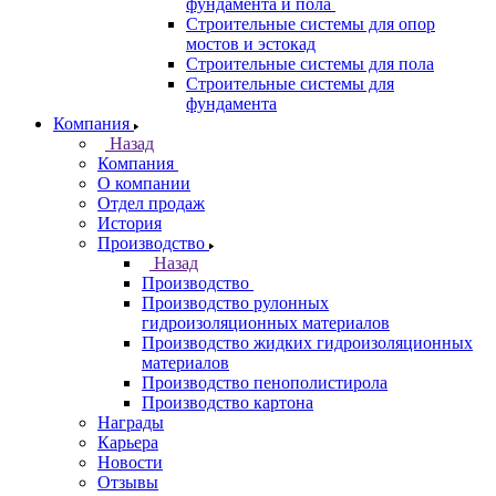
фундамента и пола
Строительные системы для опор
мостов и эстокад
Строительные системы для пола
Строительные системы для
фундамента
Компания
Назад
Компания
О компании
Отдел продаж
История
Производство
Назад
Производство
Производство рулонных
гидроизоляционных материалов
Производство жидких гидроизоляционных
материалов
Производство пенополистирола
Производство картона
Награды
Карьера
Новости
Отзывы