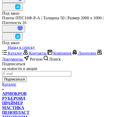
Под заказ
Плиты ППС16Ф-Р-А | Толщина 50 | Размер 2000 x 1000 |
Плотность 16
Под заказ
Назад к списку
Каталог
Контакты
Компания
Лицензии
Документы
Регион
Поиск
Подписаться
на новости и акции
Подписаться
Каталог
АРМОКРОВ
РУБЕРОИД
ПРАЙМЕР
МАСТИКА
ПЕНОПЛАСТ