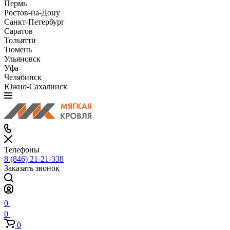
Пермь
Ростов-на-Дону
Санкт-Петербург
Саратов
Тольятти
Тюмень
Ульяновск
Уфа
Челябинск
Южно-Сахалинск
Телефоны
8 (846) 21-21-338
Заказать звонок
0
0
0