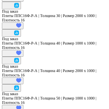
Под заказ
Плиты ППС16Ф-Р-А | Толщина 30 | Размер 2000 x 1000 |
Плотность 16
Под заказ
Плиты ППС16Ф-Р-А | Толщина 40 | Размер 1000 x 1000 |
Плотность 16
Под заказ
Плиты ППС16Ф-Р-А | Толщина 40 | Размер 2000 x 1000 |
Плотность 16
Под заказ
Плиты ППС16Ф-Р-А | Толщина 50 | Размер 1000 x 1000 |
Плотность 16