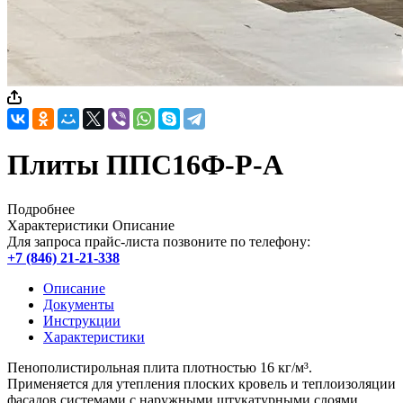
Плиты ППС16Ф-Р-А
Подробнее
Характеристики
Описание
Для запроса прайс-листа позвоните по телефону:
+7 (846) 21-21-338
Описание
Документы
Инструкции
Характеристики
Пенополистирольная плита плотностью 16 кг/м³.
Применяется для утепления плоских кровель и теплоизоляции
фасадов системами с наружными штукатурными слоями.