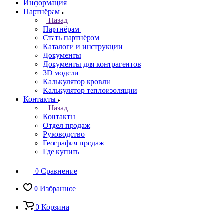
Информация
Партнёрам
Назад
Партнёрам
Стать партнёром
Каталоги и инструкции
Документы
Документы для контрагентов
3D модели
Калькулятор кровли
Калькулятор теплоизоляции
Контакты
Назад
Контакты
Отдел продаж
Руководство
География продаж
Где купить
0
Сравнение
0
Избранное
0
Корзина