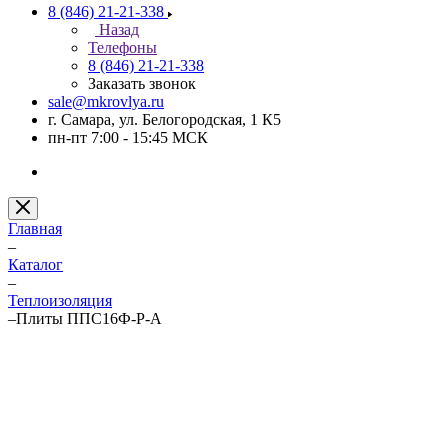
8 (846) 21-21-338
Назад
Телефоны
8 (846) 21-21-338
Заказать звонок
sale@mkrovlya.ru
г. Самара, ул. Белогородская, 1 К5
пн-пт 7:00 - 15:45 МСК
Главная
–
Каталог
–
Теплоизоляция
–
Плиты ППС16Ф-Р-А