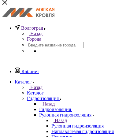
Волгоград
Назад
Города
Кабинет
Каталог
Назад
Каталог
Гидроизоляция
Назад
Гидроизоляция
Рулонная гидроизоляция
Назад
Рулонная гидроизоляция
Наплавляемая гидроизоляция
Пергамин