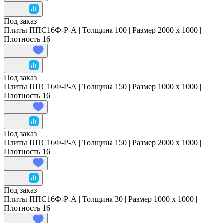
Под заказ
Плиты ППС16Ф-Р-А | Толщина 100 | Размер 2000 x 1000 |
Плотность 16
Под заказ
Плиты ППС16Ф-Р-А | Толщина 150 | Размер 1000 x 1000 |
Плотность 16
Под заказ
Плиты ППС16Ф-Р-А | Толщина 150 | Размер 2000 x 1000 |
Плотность 16
Под заказ
Плиты ППС16Ф-Р-А | Толщина 30 | Размер 1000 x 1000 |
Плотность 16