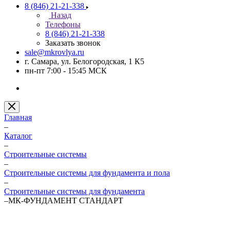
8 (846) 21-21-338
Назад
Телефоны
8 (846) 21-21-338
Заказать звонок
sale@mkrovlya.ru
г. Самара, ул. Белогородская, 1 К5
пн-пт 7:00 - 15:45 МСК
Главная
–
Каталог
–
Строительные системы
–
Строительные системы для фундамента и пола
–
Строительные системы для фундамента
–
МК-ФУНДАМЕНТ СТАНДАРТ