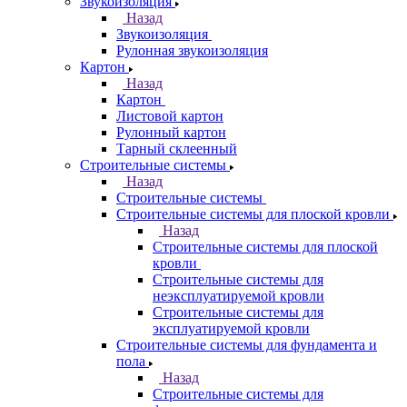
Звукоизоляция
Назад
Звукоизоляция
Рулонная звукоизоляция
Картон
Назад
Картон
Листовой картон
Рулонный картон
Тарный склеенный
Строительные системы
Назад
Строительные системы
Строительные системы для плоской кровли
Назад
Строительные системы для плоской
кровли
Строительные системы для
неэксплуатируемой кровли
Строительные системы для
эксплуатируемой кровли
Строительные системы для фундамента и
пола
Назад
Строительные системы для