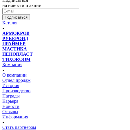
Подписаться
на новости и акции
Подписаться
Каталог
АРМОКРОВ
РУБЕРОИД
ПРАЙМЕР
МАСТИКА
ПЕНОПЛАСТ
ТИХОROOM
Компания
О компании
Отдел продаж
История
Производство
Награды
Карьера
Новости
Отзывы
Информация
Стать партнёром