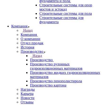
фундамента и пола
Строительные системы для опор
мостов и эстокад
Строительные системы для пола
Строительные системы для
фундамента
Компания
Назад
Компания
О компании
Отдел продаж
История
Производство
Назад
Производство
Производство рулонных
гидроизоляционных материалов
Производство жидких гидроизоляционных
материалов
Производство пенополистирола
Производство картона
Награды
Карьера
Новости
Отзывы