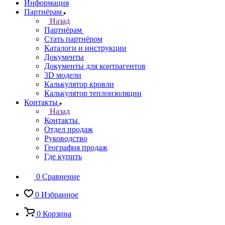
Информация
Партнёрам
Назад
Партнёрам
Стать партнёром
Каталоги и инструкции
Документы
Документы для контрагентов
3D модели
Калькулятор кровли
Калькулятор теплоизоляции
Контакты
Назад
Контакты
Отдел продаж
Руководство
География продаж
Где купить
0
Сравнение
0
Избранное
0
Корзина