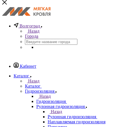
Волгоград
Назад
Города
Кабинет
Каталог
Назад
Каталог
Гидроизоляция
Назад
Гидроизоляция
Рулонная гидроизоляция
Назад
Рулонная гидроизоляция
Наплавляемая гидроизоляция
Пергамин