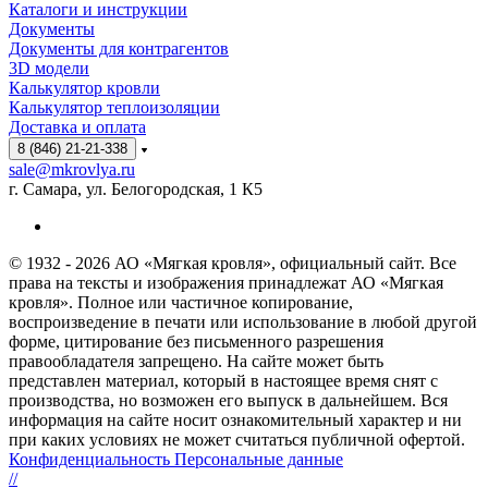
Каталоги и инструкции
Документы
Документы для контрагентов
3D модели
Калькулятор кровли
Калькулятор теплоизоляции
Доставка и оплата
8 (846) 21-21-338
sale@mkrovlya.ru
г. Самара, ул. Белогородская, 1 К5
© 1932 - 2026 АО «Мягкая кровля», официальный сайт. Все
права на тексты и изображения принадлежат АО «Мягкая
кровля». Полное или частичное копирование,
воспроизведение в печати или использование в любой другой
форме, цитирование без письменного разрешения
правообладателя запрещено. На сайте может быть
представлен материал, который в настоящее время снят с
производства, но возможен его выпуск в дальнейшем. Вся
информация на сайте носит ознакомительный характер и ни
при каких условиях не может считаться публичной офертой.
Конфиденциальность Персональные данные
//