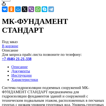
МК-ФУНДАМЕНТ
СТАНДАРТ
Под заказ
В корзине
Описание
Для запроса прайс-листа позвоните по телефону:
+7 (846) 21-21-338
Описание
Документы
Инструкции
Характеристики
Система гидроизоляции подземных сооружений МК-
ФУНДАМЕНТ СТАНДАРТ предназначена для
гидроизоляции фундаментов зданий и сооружений с
техническим подвальным этажом, расположенных в песчаных
грунтах с низким уровнем грунтовых вод. Уровень грунтовых