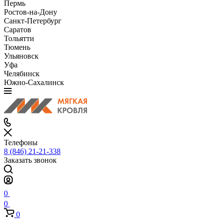
Пермь
Ростов-на-Дону
Санкт-Петербург
Саратов
Тольятти
Тюмень
Ульяновск
Уфа
Челябинск
Южно-Сахалинск
Телефоны
8 (846) 21-21-338
Заказать звонок
0
0
0